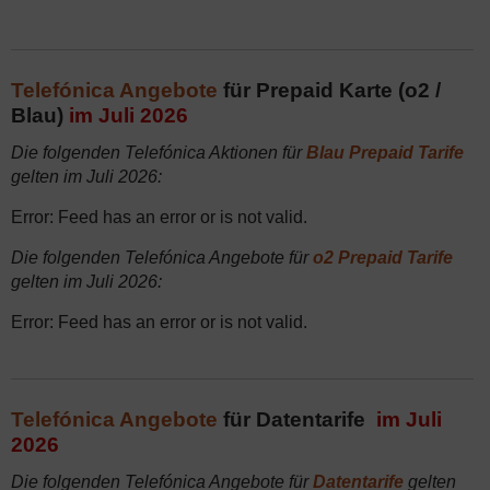
Telefónica Angebote
für Prepaid Karte (o2 /
Blau)
im Juli 2026
Die folgenden Telefónica Aktionen für
Blau Prepaid Tarife
gelten im Juli 2026:
Error: Feed has an error or is not valid.
Die folgenden Telefónica Angebote für
o2 Prepaid Tarife
gelten im Juli 2026:
Error: Feed has an error or is not valid.
Telefónica Angebote
für Datentarife
im Juli
2026
Die folgenden Telefónica Angebote für
Datentarife
gelten