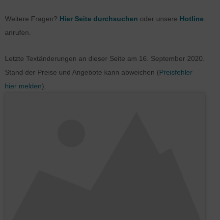
Weitere Fragen?
Hier Seite durchsuchen
oder unsere
Hotline
anrufen.
Letzte Textänderungen an dieser Seite am
16. September 2020
.
Stand der Preise und Angebote kann abweichen (
Preisfehler
hier melden
).