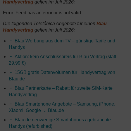
Handyvertrag
gelten im Juli 2026:
Error: Feed has an error or is not valid.
Die folgenden Telefónica Angebote für einen
Blau
Handyvertrag
gelten im Juli 2026:
Blau Werbung aus dem TV – günstige Tarife und
Handys
Aktion: kein Anschlusspreis für Blau Vertrag (statt
29,99 €)
15GB gratis Datenvolumen für Handyvertrag von
Blau.de
Blau Partnerkarte – Rabatt für zweite SIM-Karte
Handyvertrag
Blau Smartphone Angebote – Samsung, iPhone,
Xiaomi, Google … Blau.de
Blau.de neuwertige Smartphones / gebrauchte
Handys (refurbished)